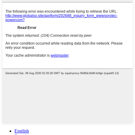
English